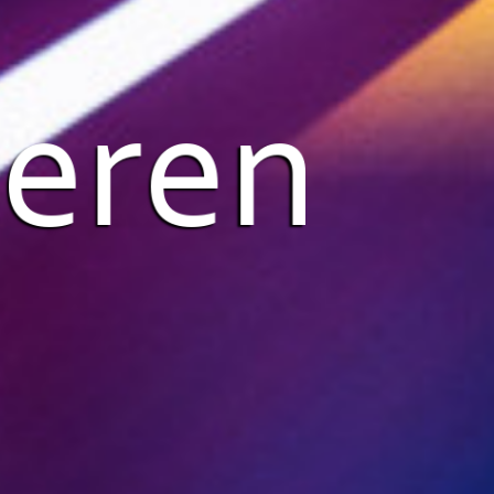
ieren