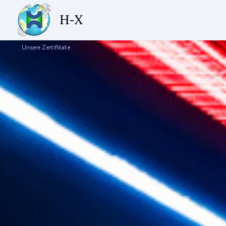
Unsere Zertifikate