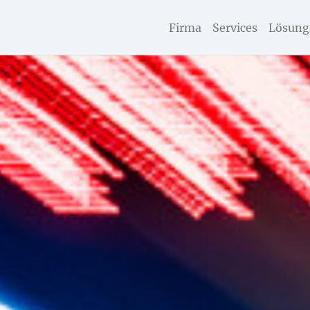
Firma
Services
Lösung