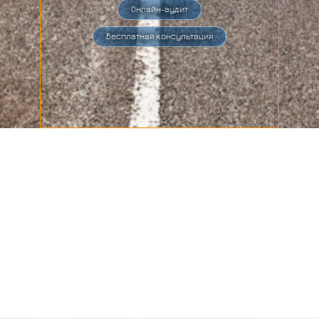
Онлайн-аудит
Бесплатная консультация