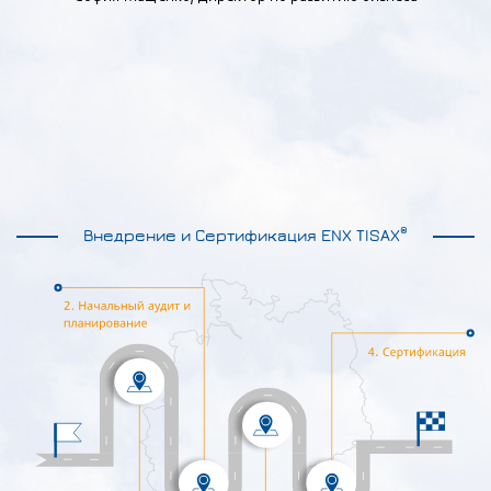
®
Внедрение и Сертификация ENX TISAX