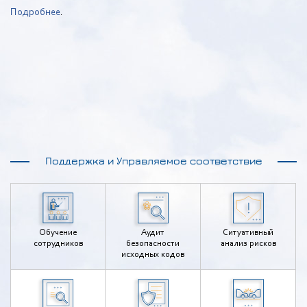
Подробнее
.
Поддержка и Управляемое соответствие
Обучение
Аудит
Ситуативный
сотрудников
безопасности
анализ рисков
исходных кодов