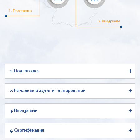
+
1. Подготовка
+
2. Начальный аудит и планирование
+
3. Внедрение
+
4. Сертификация